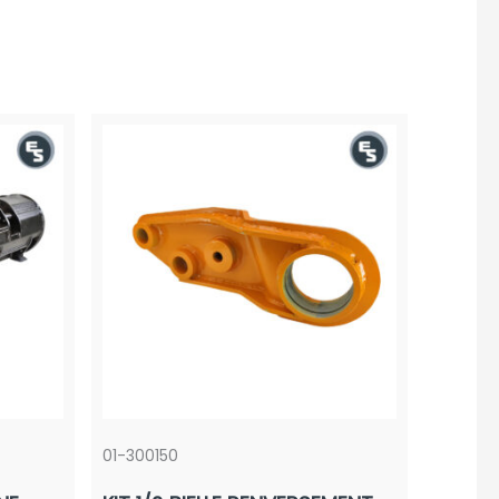
01-300150