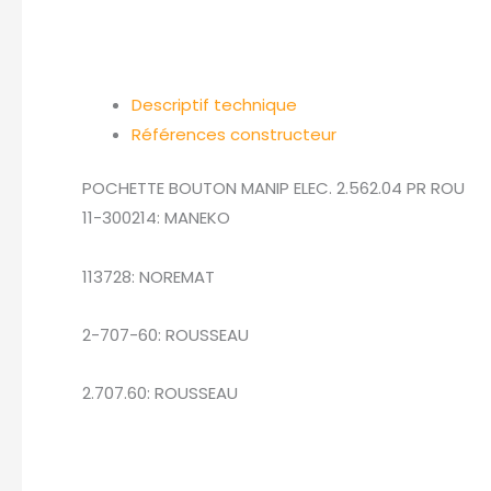
Descriptif technique
Références constructeur
POCHETTE BOUTON MANIP ELEC. 2.562.04 PR ROU
11-300214: MANEKO
113728: NOREMAT
2-707-60: ROUSSEAU
2.707.60: ROUSSEAU