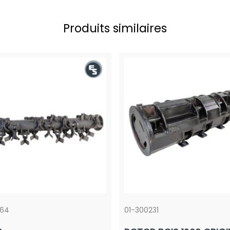
Produits similaires
064
01-300231