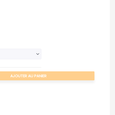
AJOUTER AU PANIER