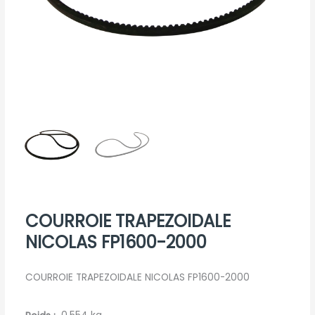
COURROIE TRAPEZOIDALE
NICOLAS FP1600-2000
COURROIE TRAPEZOIDALE NICOLAS FP1600-2000