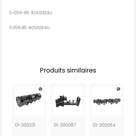
5-059-85: ROUSSEAU
5.059.85: ROUSSEAU
Produits similaires
01-300231
01-300087
01-300064