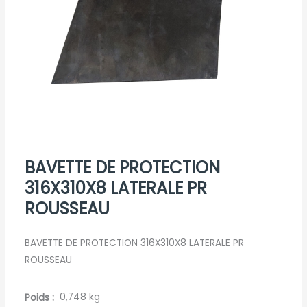
BAVETTE DE PROTECTION
316X310X8 LATERALE PR
ROUSSEAU
BAVETTE DE PROTECTION 316X310X8 LATERALE PR
ROUSSEAU
Poids
0,748 kg